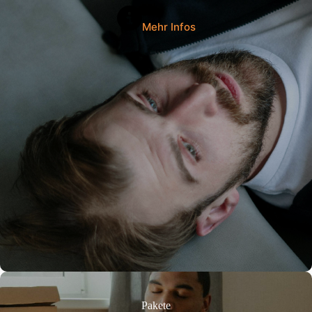
Mehr Infos
Pakete