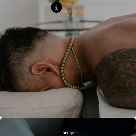
Mehr Infos
Therapie