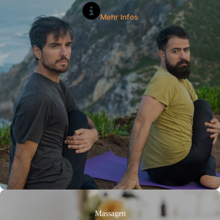
Mehr Infos
Massagen