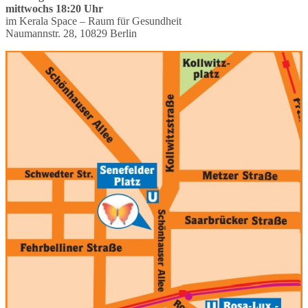
mittwochs 18:20 Uhr
im Kerala Space – Raum für Gesundheit
Naumannstr. 28, 10829 Berlin