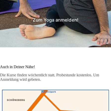
Zum Yoga anmelden!
Auch in Deiner Nähe!
Die Kurse finden wöchentlich statt. Probestunde kostenlos. Um
Anmeldung wird gebeten.