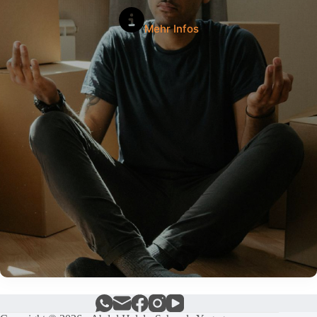
Mehr Infos