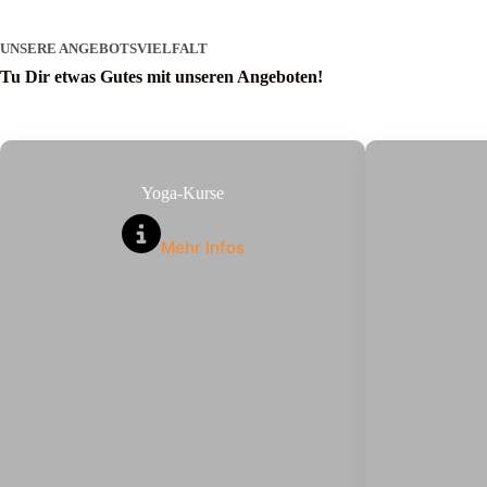
UNSERE ANGEBOTSVIELFALT
Tu Dir etwas Gutes mit unseren Angeboten!
Yoga-Kurse
Mehr Infos