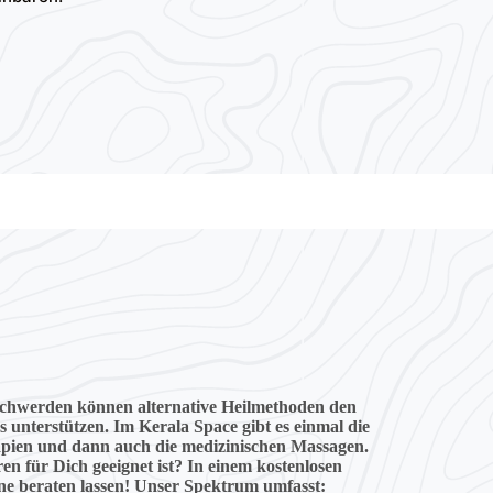
schwerden können alternative Heilmethoden den
 unterstützen. Im Kerala Space gibt es einmal die
pien und dann auch die medizinischen Massagen.
en für Dich geeignet ist? In einem kostenlosen
e beraten lassen!
Unser Spektrum umfasst: