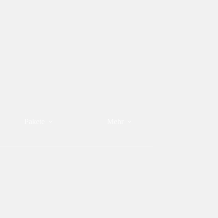
Pakete
Mehr