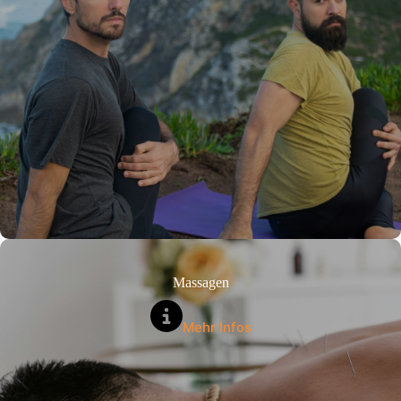
Massagen
Mehr Infos