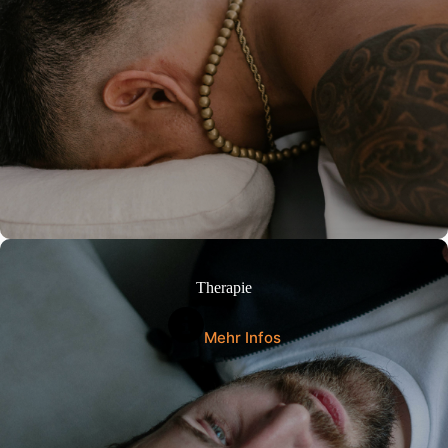
Therapie
Mehr Infos