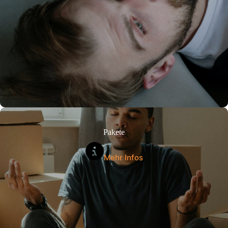
Pakete
Mehr Infos