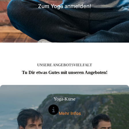
Zum Yoga anmelden!
UNSERE ANGEBOTSVIELFALT
Tu Dir etwas Gutes mit unseren Angeboten!
Yoga-Kurse
Mehr Infos