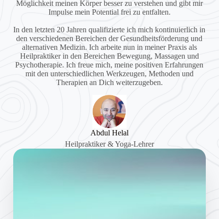
Möglichkeit meinen Körper besser zu verstehen und gibt mir
Impulse mein Potential frei zu entfalten.
In den letzten 20 Jahren qualifizierte ich mich kontinuierlich in
den verschiedenen Bereichen der Gesundheitsförderung und
alternativen Medizin. Ich arbeite nun in meiner Praxis als
Heilpraktiker in den Bereichen Bewegung, Massagen und
Psychotherapie. Ich freue mich, meine positiven Erfahrungen
mit den unterschiedlichen Werkzeugen, Methoden und
Therapien an Dich weiterzugeben.
Abdul Helal
Heilpraktiker & Yoga-Lehrer