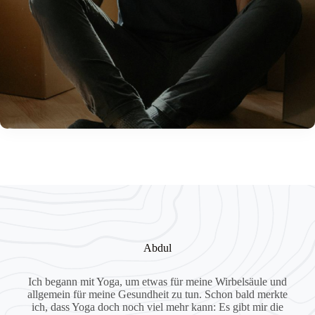
Abdul
Ich begann mit Yoga, um etwas für meine Wirbelsäule und
allgemein für meine Gesundheit zu tun. Schon bald merkte
ich, dass Yoga doch noch viel mehr kann: Es gibt mir die