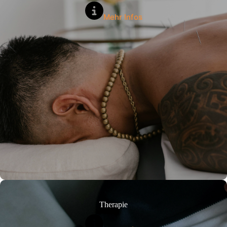
Mehr Infos
Therapie