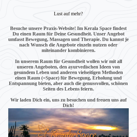
Lust auf mehr?
Besuche unsere Praxis-Website! Im Kerala Space findest
Du einen Raum für Deine Gesundheit. Unser Angebot
umfasst Bewegung, Massagen und Therapie. Du kannst je
nach Wunsch die Angebote einzeln nutzen oder
miteinander kombinieren.
In unserem Raum für Gesundheit wollen wir mit all
unseren Angeboten, den ayurvedischen Ideen von
gesundem Leben und anderen vielseitigen Methoden
einen Raum (=Space) für Bewegung, Erholung und
Entspannung bieten, aber auch die genussvollen, schönen
Seiten des Lebens feiern.
Wir laden Dich ein, uns zu besuchen und freuen uns auf
Dich!