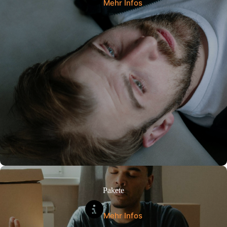
Mehr Infos
Pakete
Mehr Infos